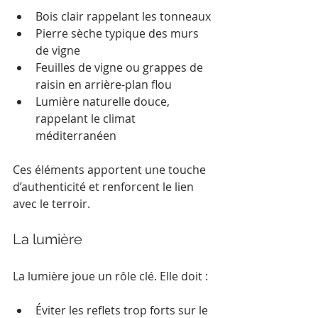
Bois clair rappelant les tonneaux
Pierre sèche typique des murs 
de vigne
Feuilles de vigne ou grappes de 
raisin en arrière-plan flou
Lumière naturelle douce, 
rappelant le climat 
méditerranéen
Ces éléments apportent une touche 
d’authenticité et renforcent le lien 
avec le terroir.
La lumière
La lumière joue un rôle clé. Elle doit :
Éviter les reflets trop forts sur le 