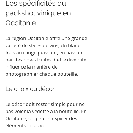
Les spécificités du 
packshot vinique en 
Occitanie
La région Occitanie offre une grande 
variété de styles de vins, du blanc 
frais au rouge puissant, en passant 
par des rosés fruités. Cette diversité 
influence la manière de 
photographier chaque bouteille.
Le choix du décor
Le décor doit rester simple pour ne 
pas voler la vedette à la bouteille. En 
Occitanie, on peut s’inspirer des 
éléments locaux :