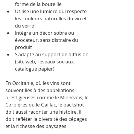
forme de la bouteille
Utilise une lumière qui respecte 
les couleurs naturelles du vin et 
du verre
Intègre un décor sobre ou 
évocateur, sans distraire du 
produit
S’adapte au support de diffusion 
(site web, réseaux sociaux, 
catalogue papier)
En Occitanie, où les vins sont 
souvent liés à des appellations 
prestigieuses comme le Minervois, le 
Corbières ou le Gaillac, le packshot 
doit aussi raconter une histoire. Il 
doit refléter la diversité des cépages 
et la richesse des paysages.