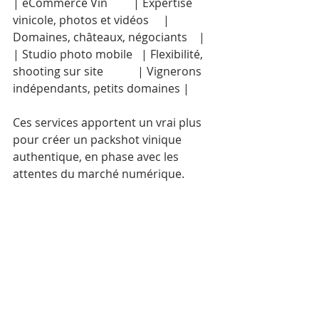
| eCommerce Vin         | Expertise 
vinicole, photos et vidéos     | 
Domaines, châteaux, négociants    |
| Studio photo mobile   | Flexibilité, 
shooting sur site            | Vignerons 
indépendants, petits domaines |
Ces services apportent un vrai plus 
pour créer un packshot vinique 
authentique, en phase avec les 
attentes du marché numérique.