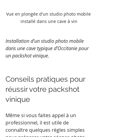
Vue en plongée d'un studio photo mobile 
installé dans une cave à vin
Installation d’un studio photo mobile 
dans une cave typique d’Occitanie pour 
un packshot vinique.
Conseils pratiques pour 
réussir votre packshot 
vinique
Même si vous faites appel à un 
professionnel, il est utile de 
connaître quelques règles simples 