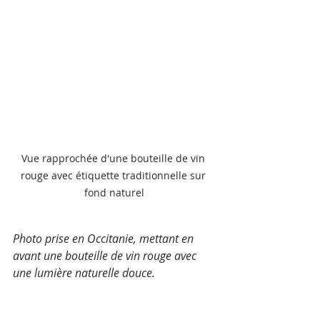
Vue rapprochée d'une bouteille de vin 
rouge avec étiquette traditionnelle sur 
fond naturel
Photo prise en Occitanie, mettant en 
avant une bouteille de vin rouge avec 
une lumière naturelle douce.