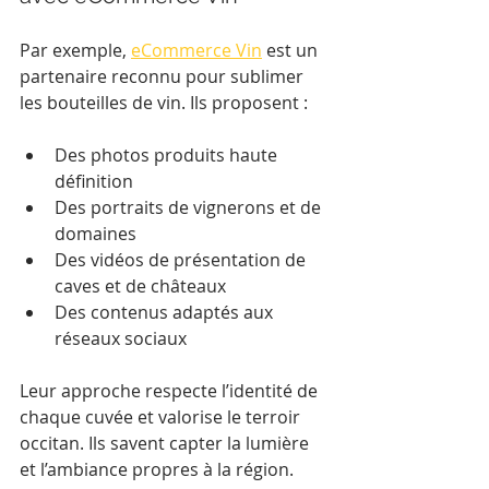
Par exemple, 
eCommerce Vin
 est un 
partenaire reconnu pour sublimer 
les bouteilles de vin. Ils proposent :
Des photos produits haute 
définition
Des portraits de vignerons et de 
domaines
Des vidéos de présentation de 
caves et de châteaux
Des contenus adaptés aux 
réseaux sociaux
Leur approche respecte l’identité de 
chaque cuvée et valorise le terroir 
occitan. Ils savent capter la lumière 
et l’ambiance propres à la région.