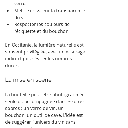
verre
Mettre en valeur la transparence 
du vin
Respecter les couleurs de 
l’étiquette et du bouchon
En Occitanie, la lumière naturelle est 
souvent privilégiée, avec un éclairage 
indirect pour éviter les ombres 
dures.
La mise en scène
La bouteille peut être photographiée 
seule ou accompagnée d’accessoires 
sobres : un verre de vin, un 
bouchon, un outil de cave. L’idée est 
de suggérer l’univers du vin sans 