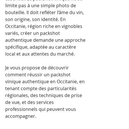
limite pas à une simple photo de 
bouteille. Il doit refléter l’âme du vin, 
son origine, son identité. En 
Occitanie, région riche en vignobles 
variés, créer un packshot 
authentique demande une approche 
spécifique, adaptée au caractère 
local et aux attentes du marché.
Je vous propose de découvrir 
comment réussir un packshot 
vinique authentique en Occitanie, en 
tenant compte des particularités 
régionales, des techniques de prise 
de vue, et des services 
professionnels qui peuvent vous 
accompagner.