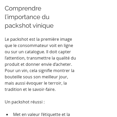
Comprendre 
l’importance du 
packshot vinique
Le packshot est la première image 
que le consommateur voit en ligne 
ou sur un catalogue. Il doit capter 
l’attention, transmettre la qualité du 
produit et donner envie d’acheter. 
Pour un vin, cela signifie montrer la 
bouteille sous son meilleur jour, 
mais aussi évoquer le terroir, la 
tradition et le savoir-faire.
Un packshot réussi :
Met en valeur l’étiquette et la 