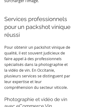
surcharger l’image.
Services professionnels 
pour un packshot vinique 
réussi
Pour obtenir un packshot vinique de 
qualité, il est souvent judicieux de 
faire appel à des professionnels 
spécialisés dans la photographie et 
la vidéo de vin. En Occitanie, 
plusieurs services se distinguent par 
leur expertise et leur 
compréhension du secteur viticole.
Photographie et vidéo de vin 
avec eCommerce Vin