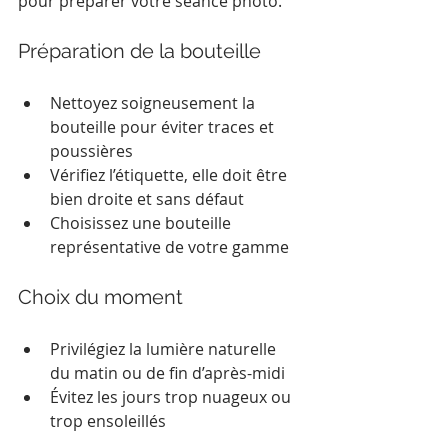
pour préparer votre séance photo.
Préparation de la bouteille
Nettoyez soigneusement la 
bouteille pour éviter traces et 
poussières
Vérifiez l’étiquette, elle doit être 
bien droite et sans défaut
Choisissez une bouteille 
représentative de votre gamme
Choix du moment
Privilégiez la lumière naturelle 
du matin ou de fin d’après-midi
Évitez les jours trop nuageux ou 
trop ensoleillés